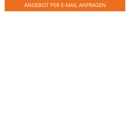
ANGEBOT PER E-MAIL ANFRAGEN