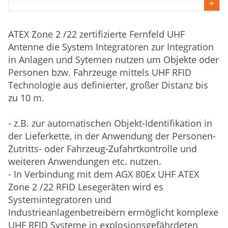
ATEX Zone 2 /22 zertifizierte Fernfeld UHF
Antenne die System Integratoren zur Integration
in Anlagen und Sytemen nutzen um Objekte oder
Personen bzw. Fahrzeuge mittels UHF RFID
Technologie aus definierter, großer Distanz bis
zu 10 m.
- z.B. zur automatischen Objekt-Identifikation in
der Lieferkette, in der Anwendung der Personen-
Zutritts- oder Fahrzeug-Zufahrtkontrolle und
weiteren Anwendungen etc. nutzen.
- In Verbindung mit dem AGX 80Ex UHF ATEX
Zone 2 /22 RFID Lesegeräten wird es
Systemintegratoren und
Industrieanlagenbetreibern ermöglicht komplexe
UHF RFID Systeme in explosionsgefährdeten