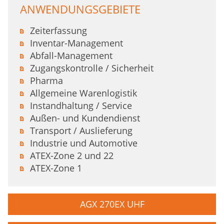
ANWENDUNGSGEBIETE
Zeiterfassung
Inventar-Management
Abfall-Management
Zugangskontrolle / Sicherheit
Pharma
Allgemeine Warenlogistik
Instandhaltung / Service
Außen- und Kundendienst
Transport / Auslieferung
Industrie und Automotive
ATEX-Zone 2 und 22
ATEX-Zone 1
AGX 270EX UHF