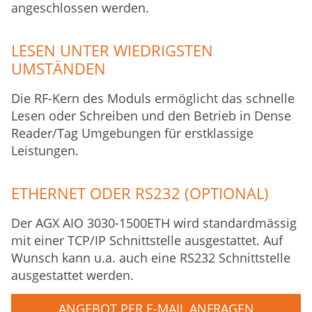
angeschlossen werden.
LESEN UNTER WIEDRIGSTEN
UMSTÄNDEN
Die RF-Kern des Moduls ermöglicht das schnelle
Lesen oder Schreiben und den Betrieb in Dense
Reader/Tag Umgebungen für erstklassige
Leistungen.
ETHERNET ODER RS232 (OPTIONAL)
Der AGX AIO 3030-1500ETH wird standardmässig
mit einer TCP/IP Schnittstelle ausgestattet. Auf
Wunsch kann u.a. auch eine RS232 Schnittstelle
ausgestattet werden.
ANGEBOT PER E-MAIL ANFRAGEN