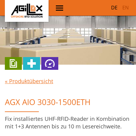
DE
EN
« Produktübersicht
AGX AIO 3030-1500ETH
Fix installiertes UHF-RFID-Reader in Kombination
mit 1+3 Antennen bis zu 10 m Lesereichweite.