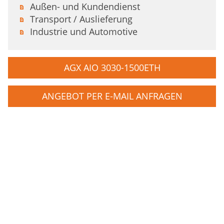
Außen- und Kundendienst
Transport / Auslieferung
Industrie und Automotive
AGX AIO 3030-1500ETH
ANGEBOT PER E-MAIL ANFRAGEN