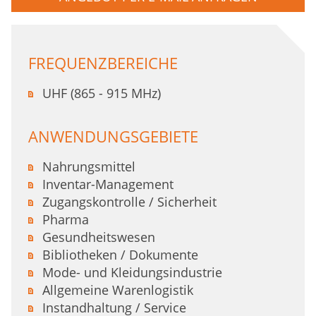
FREQUENZBEREICHE
UHF (865 - 915 MHz)
ANWENDUNGSGEBIETE
Nahrungsmittel
Inventar-Management
Zugangskontrolle / Sicherheit
Pharma
Gesundheitswesen
Bibliotheken / Dokumente
Mode- und Kleidungsindustrie
Allgemeine Warenlogistik
Instandhaltung / Service