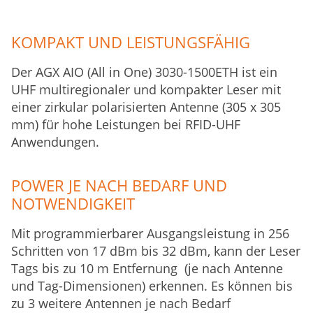
KOMPAKT UND LEISTUNGSFÄHIG
Der AGX AIO (All in One) 3030-1500ETH ist ein
UHF multiregionaler und kompakter Leser mit
einer zirkular polarisierten Antenne (305 x 305
mm) für hohe Leistungen bei RFID-UHF
Anwendungen.
POWER JE NACH BEDARF UND
NOTWENDIGKEIT
Mit programmierbarer Ausgangsleistung in 256
Schritten von 17 dBm bis 32 dBm, kann der Leser
Tags bis zu 10 m Entfernung (je nach Antenne
und Tag-Dimensionen) erkennen. Es können bis
zu 3 weitere Antennen je nach Bedarf