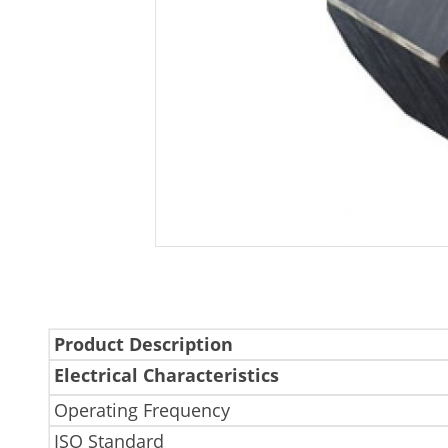
Product Description
Electrical Characteristics
Operating Frequency
ISO Standard