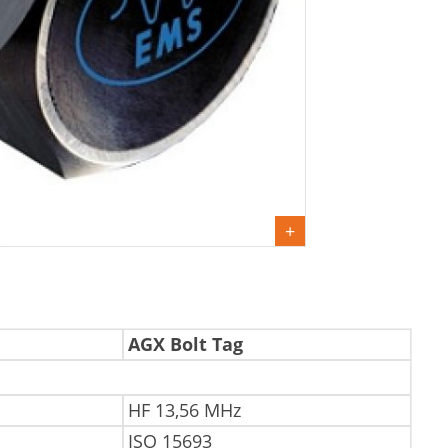
AGX Bolt Tag
HF 13,56 MHz
ISO 15693