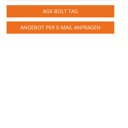
AGX BOLT TAG
ANGEBOT PER E-MAIL ANFRAGEN