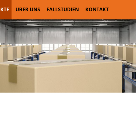
KTE
ÜBER UNS
FALLSTUDIEN
KONTAKT