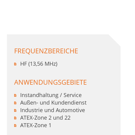
FREQUENZBEREICHE
HF (13,56 MHz)
ANWENDUNGSGEBIETE
Instandhaltung / Service
Außen- und Kundendienst
Industrie und Automotive
ATEX-Zone 2 und 22
ATEX-Zone 1