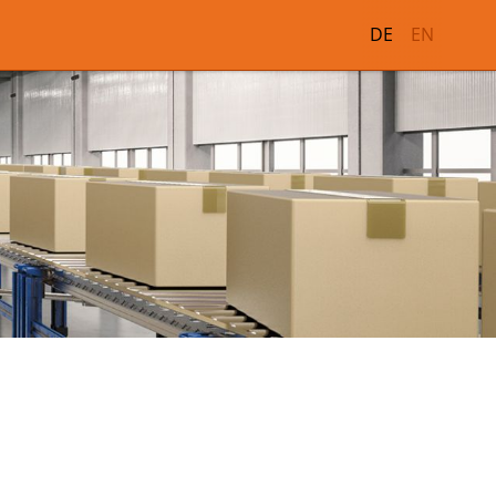
DE
EN