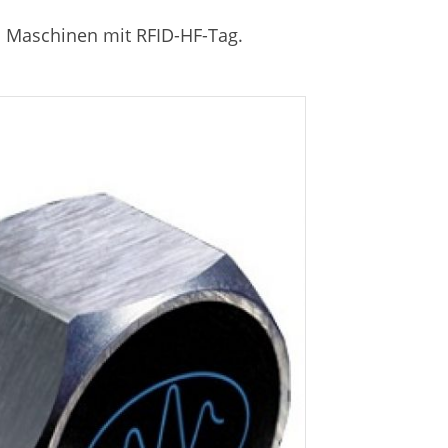
n Maschinen mit RFID-HF-Tag.