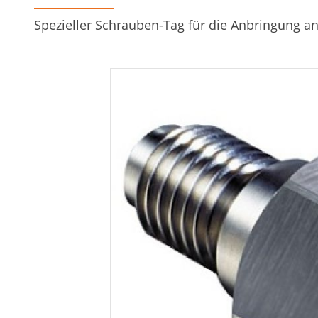
Spezieller Schrauben-Tag für die Anbringung a