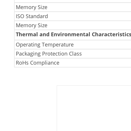
Memory Size
ISO Standard
Memory Size
Thermal and Environmental Characteristic
Operating Temperature
Packaging Protection Class
RoHs Compliance