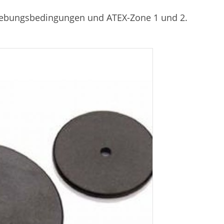
mgebungsbedingungen und ATEX-Zone 1 und 2.