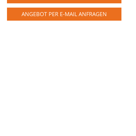
ANGEBOT PER E-MAIL ANFRAGEN