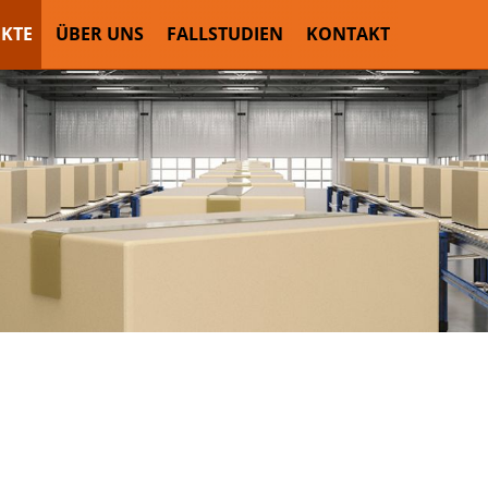
KTE
ÜBER UNS
FALLSTUDIEN
KONTAKT