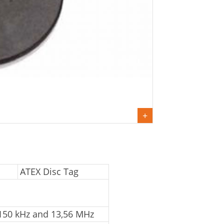
ATEX Disc Tag
 150 kHz and 13,56 MHz