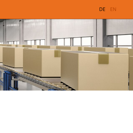
DE
EN