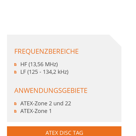
FREQUENZBEREICHE
HF (13,56 MHz)
LF (125 - 134,2 kHz)
ANWENDUNGSGEBIETE
ATEX-Zone 2 und 22
ATEX-Zone 1
ATEX DISC TAG