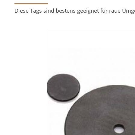
Diese Tags sind bestens geeignet für raue U