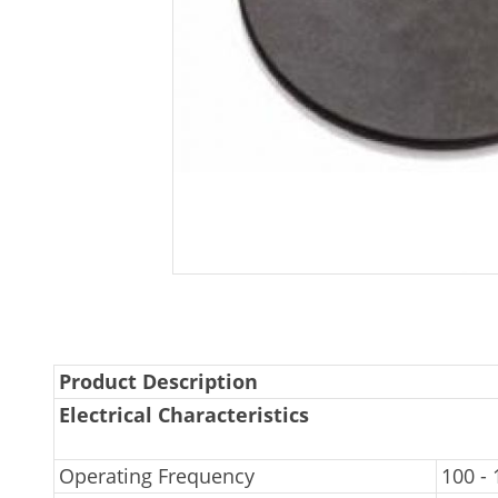
Product Description
Electrical Characteristics
Operating Frequency
100 -