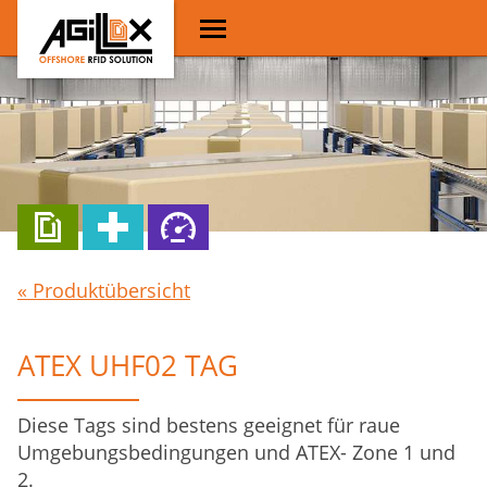
« Produktübersicht
ATEX UHF02 TAG
Diese Tags sind bestens geeignet für raue
Umgebungsbedingungen und ATEX- Zone 1 und
2.