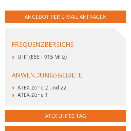
ANGEBOT PER E-MAIL ANFRAGEN
FREQUENZBEREICHE
UHF (865 - 915 MHz)
ANWENDUNGSGEBIETE
ATEX-Zone 2 und 22
ATEX-Zone 1
ATEX UHF02 TAG